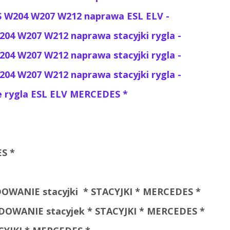
 W204 W207 W212 naprawa ESL ELV -
204 W207 W212
naprawa stacyjki rygla
-
204 W207 W212
naprawa stacyjki rygla
-
204 W207 W212
naprawa stacyjki rygla -
e rygla ESL ELV MERCEDES *
S *
DOWANIE stacyjki * STACYJKI * MERCEDES *
DOWANIE stacyjek * STACYJKI * MERCEDES *