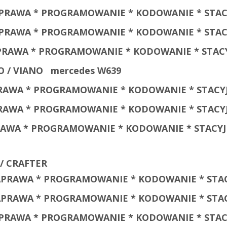
RAWA * PROGRAMOWANIE * KODOWANIE * STACY
 NAPRAWA * PROGRAMOWANIE * KODOWANIE * STAC
RAWA * PROGRAMOWANIE * KODOWANIE * STACYJ
 / VIANO
mercedes W639
AWA * PROGRAMOWANIE * KODOWANIE * STACYJK
PRAWA * PROGRAMOWANIE * KODOWANIE * STACYJ
AWA * PROGRAMOWANIE * KODOWANIE * STACYJK
/ CRAFTER
 NAPRAWA * PROGRAMOWANIE * KODOWANIE * STAC
 NAPRAWA * PROGRAMOWANIE * KODOWANIE * STAC
 NAPRAWA * PROGRAMOWANIE * KODOWANIE * STAC