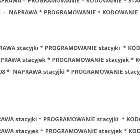
- NAPRAWA * PROGRAMOWANIE * KODOWANIE * STA
 08 - NAPRAWA * PROGRAMOWANIE * KODOWANIE *
AWA stacyjki * PROGRAMOWANIE stacyjki * KOD
PRAWA stacyjek * PROGRAMOWANIE stacyjek * K
 08 *
NAPRAWA stacyjki * PROGRAMOWANIE stacyjk
AWA stacyjki * PROGRAMOWANIE stacyjki * KODO
AWA stacyjek * PROGRAMOWANIE stacyjek * KODO