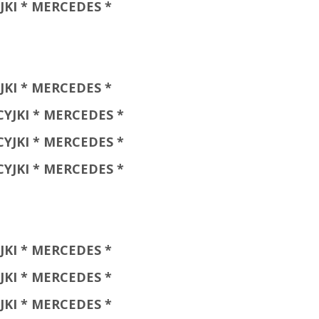
JKI * MERCEDES *
JKI * MERCEDES *
YJKI * MERCEDES *
YJKI * MERCEDES *
YJKI * MERCEDES *
JKI * MERCEDES *
JKI * MERCEDES *
JKI * MERCEDES *