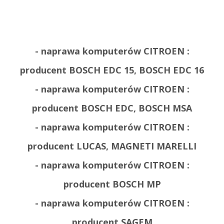
- naprawa komputerów CITROEN :
producent BOSCH EDC 15, BOSCH EDC 16
- naprawa komputerów CITROEN :
producent BOSCH EDC, BOSCH MSA
- naprawa komputerów CITROEN :
producent LUCAS, MAGNETI MARELLI
- naprawa komputerów CITROEN :
producent BOSCH MP
- naprawa komputerów CITROEN :
producent SAGEM