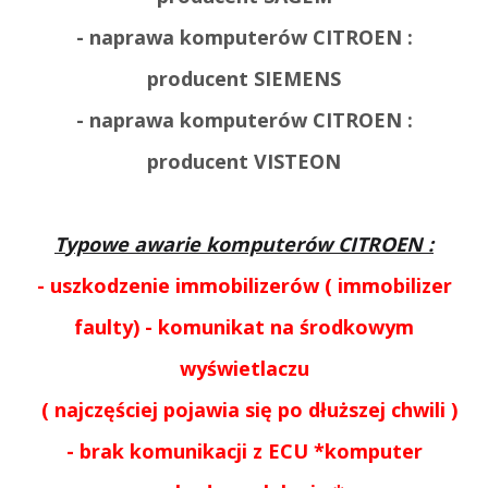
- naprawa komputerów CITROEN :
producent SIEMENS
- naprawa komputerów CITROEN :
producent VISTEON
T
ypowe awarie komputerów CITROEN
:
- uszkodzenie immobilizerów ( immobilizer
faulty) - komunikat na środkowym
wyświetlaczu
( najczęściej pojawia się po dłuższej chwili )
- brak komunikacji z ECU *komputer