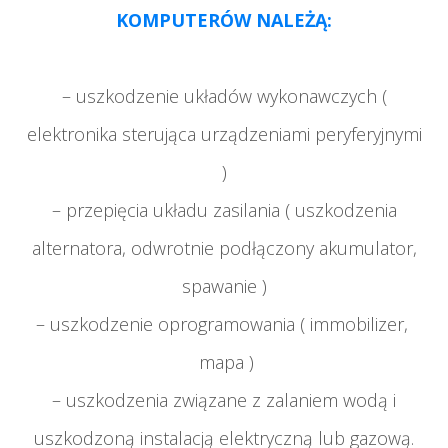
KOMPUTERÓW NALEŻĄ:
– uszkodzenie układów wykonawczych (
elektronika sterująca urządzeniami peryferyjnymi
)
– przepięcia układu zasilania ( uszkodzenia
alternatora, odwrotnie podłączony akumulator,
spawanie )
– uszkodzenie oprogramowania ( immobilizer,
mapa )
– uszkodzenia związane z zalaniem wodą i
uszkodzoną instalacją elektryczną lub gazową.