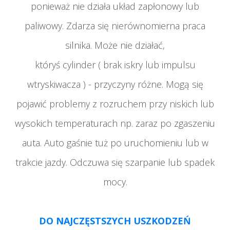
ponieważ nie działa układ zapłonowy lub
paliwowy. Zdarza się nierównomierna praca
silnika. Może nie działać,
któryś cylinder ( brak iskry lub impulsu
wtryskiwacza ) - przyczyny różne. Mogą się
pojawić problemy z rozruchem przy niskich lub
wysokich temperaturach np. zaraz po zgaszeniu
auta. Auto gaśnie tuż po uruchomieniu lub w
trakcie jazdy. Odczuwa się szarpanie lub spadek
mocy.
DO NAJCZĘSTSZYCH USZKODZEŃ