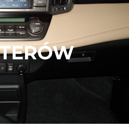
UTERÓW