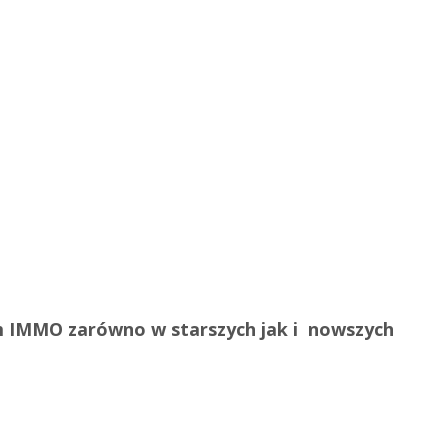
 IMMO zarówno w starszych jak i nowszych