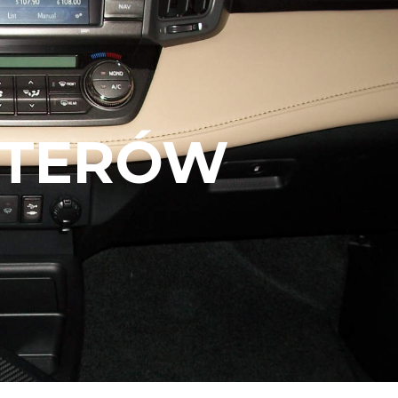
UTERÓW