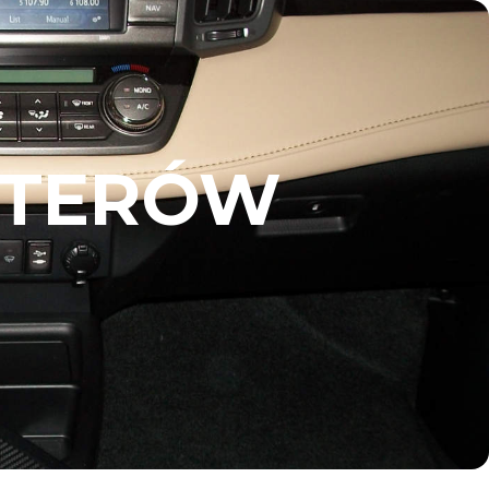
UTERÓW