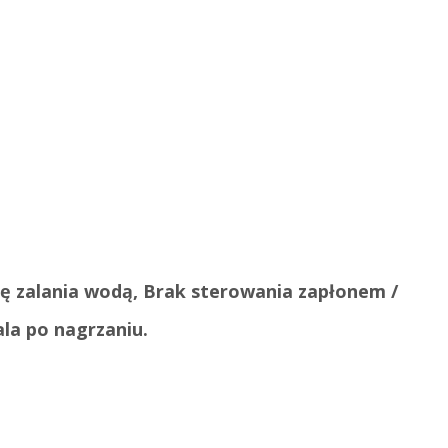
ę zalania wodą, Brak sterowania zapłonem /
la po nagrzaniu.