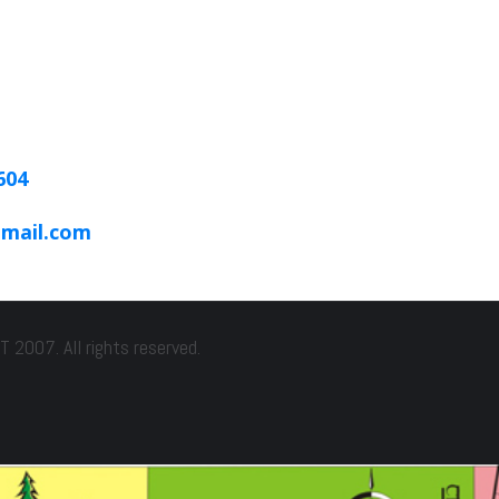
604
gmail.com
2007. All rights reserved.