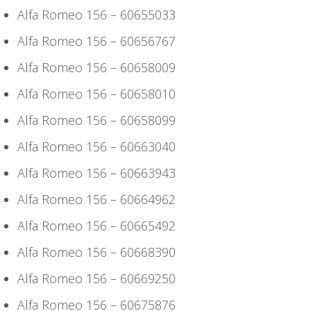
Alfa Romeo 156 – 60655033
Alfa Romeo 156 – 60656767
Alfa Romeo 156 – 60658009
Alfa Romeo 156 – 60658010
Alfa Romeo 156 – 60658099
Alfa Romeo 156 – 60663040
Alfa Romeo 156 – 60663943
Alfa Romeo 156 – 60664962
Alfa Romeo 156 – 60665492
Alfa Romeo 156 – 60668390
Alfa Romeo 156 – 60669250
Alfa Romeo 156 – 60675876