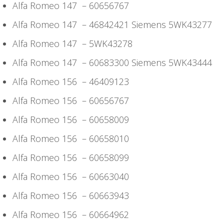
Alfa Romeo 147 – 60656767
Alfa Romeo 147 – 46842421 Siemens 5WK43277
Alfa Romeo 147 – 5WK43278
Alfa Romeo 147 – 60683300 Siemens 5WK43444
Alfa Romeo 156 – 46409123
Alfa Romeo 156 – 60656767
Alfa Romeo 156 – 60658009
Alfa Romeo 156 – 60658010
Alfa Romeo 156 – 60658099
Alfa Romeo 156 – 60663040
Alfa Romeo 156 – 60663943
Alfa Romeo 156 – 60664962