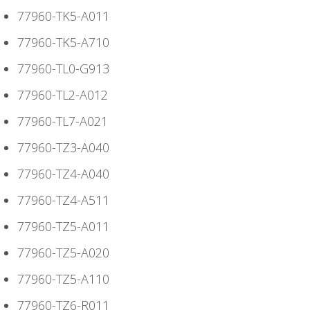
77960-TK5-A011
77960-TK5-A710
77960-TL0-G913
77960-TL2-A012
77960-TL7-A021
77960-TZ3-A040
77960-TZ4-A040
77960-TZ4-A511
77960-TZ5-A011
77960-TZ5-A020
77960-TZ5-A110
77960-TZ6-R011