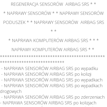
REGENERACJA SENSORÓW AIRBAG SRS *
*
* NAPRAWY SENSORÓW * * NAPRAWY SENSORÓW
PODUSZEK * * NAPRAWY SENSORÓW AIRBAG SRS
*
*
* NAPRAWA KOMPUTERÓW AIRBAG SRS * *
*
NAPRAWY KOMPUTERÓW AIRBAG SRS * *
********************************************
***************************
- NAPRAWA SENSORÓW AIRBAG SRS po wypadku
- NAPRAWA SENSORÓW AIRBAG SRS po kolizji
- NAPRAWA SENSORÓW AIRBAG SRS po wypadkach
- NAPRAWA SENSORÓW AIRBAG SRS po wypadkach
drogowych
- NAPRAWA SENSORÓW AIRBAG SRS po zderzeniach
- NAPRAWA SENSORÓW AIRBAG SRS po kolizjach