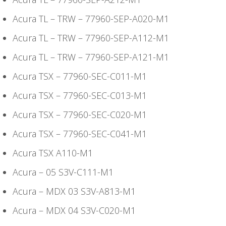
Acura TL – TRW – 77960-SEP-A020-M1
Acura TL – TRW – 77960-SEP-A112-M1
Acura TL – TRW – 77960-SEP-A121-M1
Acura TSX – 77960-SEC-C011-M1
Acura TSX – 77960-SEC-C013-M1
Acura TSX – 77960-SEC-C020-M1
Acura TSX – 77960-SEC-C041-M1
Acura TSX A110-M1
Acura – 05 S3V-C111-M1
Acura – MDX 03 S3V-A813-M1
Acura – MDX 04 S3V-C020-M1