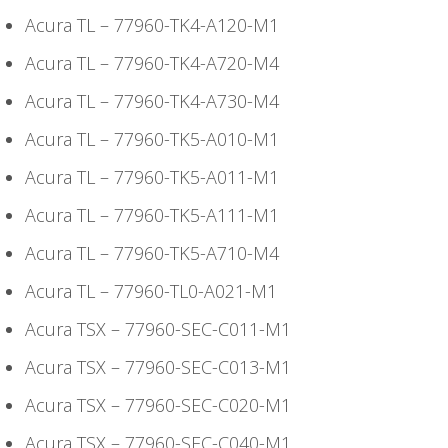
Acura TL – 77960-TK4-A120-M1
Acura TL – 77960-TK4-A720-M4
Acura TL – 77960-TK4-A730-M4
Acura TL – 77960-TK5-A010-M1
Acura TL – 77960-TK5-A011-M1
Acura TL – 77960-TK5-A111-M1
Acura TL – 77960-TK5-A710-M4
Acura TL – 77960-TL0-A021-M1
Acura TSX – 77960-SEC-C011-M1
Acura TSX – 77960-SEC-C013-M1
Acura TSX – 77960-SEC-C020-M1
Acura TSX – 77960-SEC-C040-M1