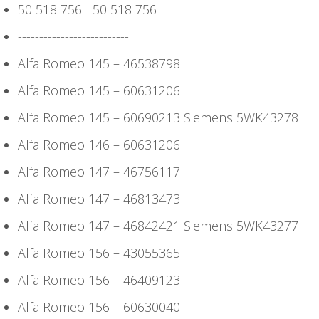
50 518 756 50 518 756
--------------------------
Alfa Romeo 145 – 46538798
Alfa Romeo 145 – 60631206
Alfa Romeo 145 – 60690213 Siemens 5WK43278
Alfa Romeo 146 – 60631206
Alfa Romeo 147 – 46756117
Alfa Romeo 147 – 46813473
Alfa Romeo 147 – 46842421 Siemens 5WK43277
Alfa Romeo 156 – 43055365
Alfa Romeo 156 – 46409123
Alfa Romeo 156 – 60630040