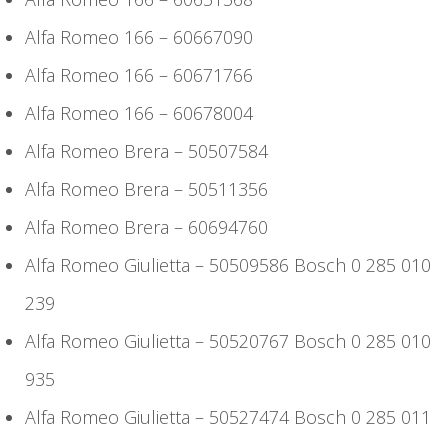
Alfa Romeo 166 – 60667090
Alfa Romeo 166 – 60671766
Alfa Romeo 166 – 60678004
Alfa Romeo Brera – 50507584
Alfa Romeo Brera – 50511356
Alfa Romeo Brera – 60694760
Alfa Romeo Giulietta – 50509586 Bosch 0 285 010
239
Alfa Romeo Giulietta – 50520767 Bosch 0 285 010
935
Alfa Romeo Giulietta – 50527474 Bosch 0 285 011