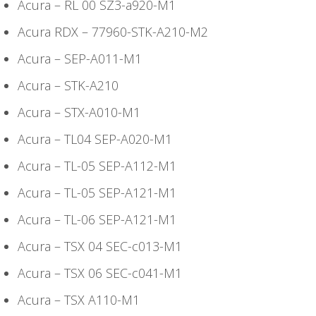
Acura – RL 00 SZ3-a920-M1
Acura RDX – 77960-STK-A210-M2
Acura – SEP-A011-M1
Acura – STK-A210
Acura – STX-A010-M1
Acura – TL04 SEP-A020-M1
Acura – TL-05 SEP-A112-M1
Acura – TL-05 SEP-A121-M1
Acura – TL-06 SEP-A121-M1
Acura – TSX 04 SEC-c013-M1
Acura – TSX 06 SEC-c041-M1
Acura – TSX A110-M1