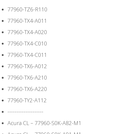
77960-TZ6-R110
77960-TX4-A011
77960-TX4-A020
77960-TX4-C010
77960-TX4-C011
77960-TX6-A012
77960-TX6-A210
77960-TX6-A220
77960-TY2-A112
--------------------
Acura CL – 77960-S0K-A82-M1