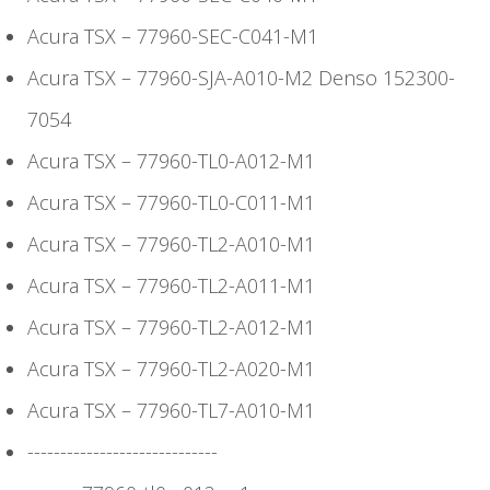
Acura TSX – 77960-SEC-C041-M1
Acura TSX – 77960-SJA-A010-M2 Denso 152300-
7054
Acura TSX – 77960-TL0-A012-M1
Acura TSX – 77960-TL0-C011-M1
Acura TSX – 77960-TL2-A010-M1
Acura TSX – 77960-TL2-A011-M1
Acura TSX – 77960-TL2-A012-M1
Acura TSX – 77960-TL2-A020-M1
Acura TSX – 77960-TL7-A010-M1
-----------------------------