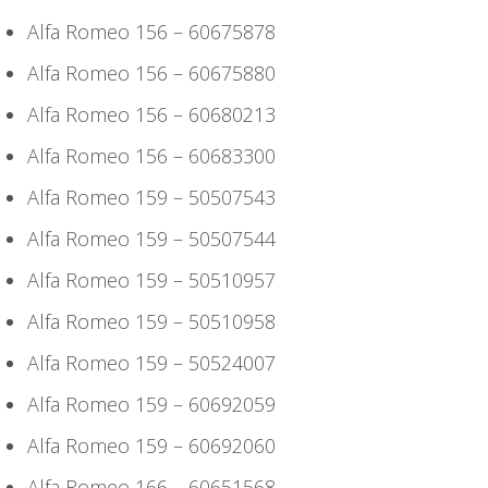
Alfa Romeo 156 – 60675878
Alfa Romeo 156 – 60675880
Alfa Romeo 156 – 60680213
Alfa Romeo 156 – 60683300
Alfa Romeo 159 – 50507543
Alfa Romeo 159 – 50507544
Alfa Romeo 159 – 50510957
Alfa Romeo 159 – 50510958
Alfa Romeo 159 – 50524007
Alfa Romeo 159 – 60692059
Alfa Romeo 159 – 60692060
Alfa Romeo 166 – 60651568