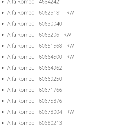
Alfa Romeo 46842421
Alfa Romeo 60625181 TRW
Alfa Romeo 60630040
Alfa Romeo 6063206 TRW
Alfa Romeo 60651568 TRW
Alfa Romeo 60664500 TRW
Alfa Romeo 60664962
Alfa Romeo 60669250
Alfa Romeo 60671766
Alfa Romeo 60675876
Alfa Romeo 60678004 TRW
Alfa Romeo 60680213