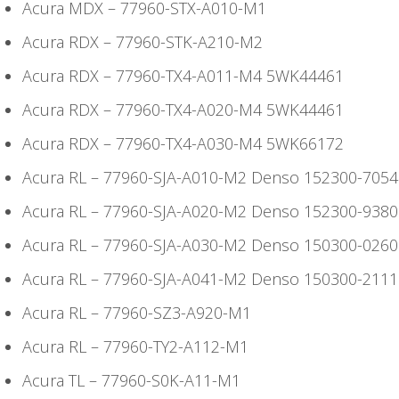
Acura MDX – 77960-STX-A010-M1
Acura RDX – 77960-STK-A210-M2
Acura RDX – 77960-TX4-A011-M4 5WK44461
Acura RDX – 77960-TX4-A020-M4 5WK44461
Acura RDX – 77960-TX4-A030-M4 5WK66172
Acura RL – 77960-SJA-A010-M2 Denso 152300-7054
Acura RL – 77960-SJA-A020-M2 Denso 152300-9380
Acura RL – 77960-SJA-A030-M2 Denso 150300-0260
Acura RL – 77960-SJA-A041-M2 Denso 150300-2111
Acura RL – 77960-SZ3-A920-M1
Acura RL – 77960-TY2-A112-M1
Acura TL – 77960-S0K-A11-M1