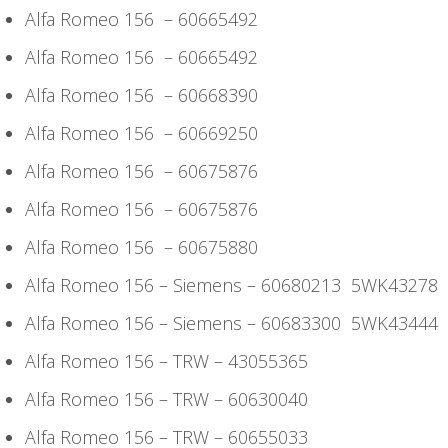
Alfa Romeo 156 – 60665492
Alfa Romeo 156 – 60665492
Alfa Romeo 156 – 60668390
Alfa Romeo 156 – 60669250
Alfa Romeo 156 – 60675876
Alfa Romeo 156 – 60675876
Alfa Romeo 156 – 60675880
Alfa Romeo 156 – Siemens – 60680213 5WK43278
Alfa Romeo 156 – Siemens – 60683300 5WK43444
Alfa Romeo 156 – TRW – 43055365
Alfa Romeo 156 – TRW – 60630040
Alfa Romeo 156 – TRW – 60655033