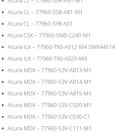
Acura CL – 77960-S0K-A91-M1
Acura CL – 77960-SS8-A81-M1
Acura CL – 77960-SY8-A01
Acura CSX – 77960-SNB-C240-M1
Acura ILX – 77960-TX6-A012-M4 5WK44514
Acura ILX – 77960-TX6-A020-M4
Acura MDX – 77960-S3V-A813-M1
Acura MDX – 77960-S3V-A814-M1
Acura MDX – 77960-S3V-A815-M1
Acura MDX – 77960-S3V-C020-M1
Acura MDX – 77960-S3V-C030-C1
Acura MDX – 77960-S3V-C111-M1