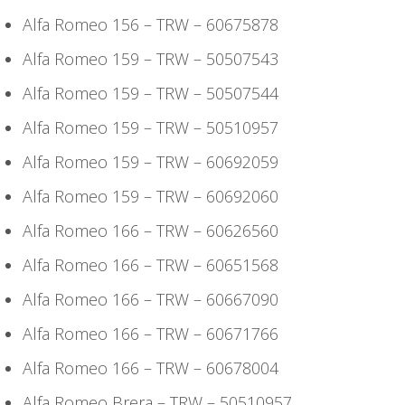
Alfa Romeo 156 – TRW – 60675878
Alfa Romeo 159 – TRW – 50507543
Alfa Romeo 159 – TRW – 50507544
Alfa Romeo 159 – TRW – 50510957
Alfa Romeo 159 – TRW – 60692059
Alfa Romeo 159 – TRW – 60692060
Alfa Romeo 166 – TRW – 60626560
Alfa Romeo 166 – TRW – 60651568
Alfa Romeo 166 – TRW – 60667090
Alfa Romeo 166 – TRW – 60671766
Alfa Romeo 166 – TRW – 60678004
Alfa Romeo Brera – TRW – 50510957