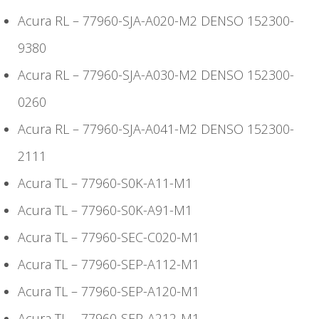
Acura RL – 77960-SJA-A020-M2 DENSO 152300-
9380
Acura RL – 77960-SJA-A030-M2 DENSO 152300-
0260
Acura RL – 77960-SJA-A041-M2 DENSO 152300-
2111
Acura TL – 77960-S0K-A11-M1
Acura TL – 77960-S0K-A91-M1
Acura TL – 77960-SEC-C020-M1
Acura TL – 77960-SEP-A112-M1
Acura TL – 77960-SEP-A120-M1
Acura TL – 77960-SEP-A212-M1