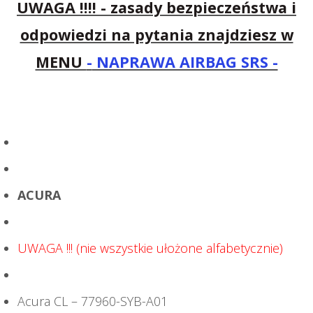
UWAGA !!!! - zasady bezpieczeństwa i
odpowiedzi na pytania znajdziesz w
MENU
-
NAPRAWA AIRBAG SRS -
ACURA
UWAGA !!! (nie wszystkie ułożone alfabetycznie)
Acura CL – 77960-SYB-A01