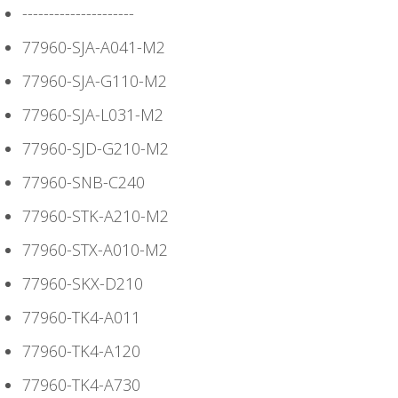
---------------------
77960-SJA-A041-M2
77960-SJA-G110-M2
77960-SJA-L031-M2
77960-SJD-G210-M2
77960-SNB-C240
77960-STK-A210-M2
77960-STX-A010-M2
77960-SKX-D210
77960-TK4-A011
77960-TK4-A120
77960-TK4-A730