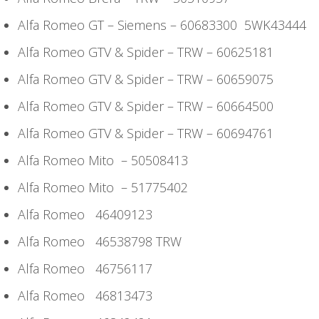
Alfa Romeo GT – Siemens – 60683300 5WK43444
Alfa Romeo GTV & Spider – TRW – 60625181
Alfa Romeo GTV & Spider – TRW – 60659075
Alfa Romeo GTV & Spider – TRW – 60664500
Alfa Romeo GTV & Spider – TRW – 60694761
Alfa Romeo Mito – 50508413
Alfa Romeo Mito – 51775402
Alfa Romeo 46409123
Alfa Romeo 46538798 TRW
Alfa Romeo 46756117
Alfa Romeo 46813473