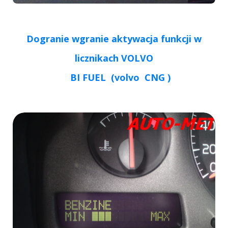
Dogranie wgranie aktywacja funkcji w
licznikach VOLVO
BI FUEL (volvo CNG )