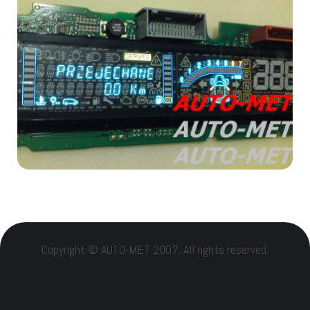
Copyright © AUTO-MET 2007. All rights reserved.