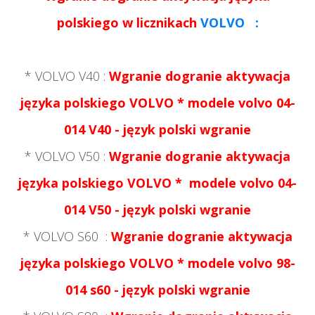
polskiego w licznikach
VOLVO :
* VOLVO V40 :
Wgranie dogranie aktywacja
języka polskiego VOLVO * modele volvo 04-
014 V40 - język polski wgranie
* VOLVO V50 :
Wgranie dogranie aktywacja
języka polskiego
VOLVO *
modele volvo 04-
014 V50 - język polski wgranie
* VOLVO S60
:
Wgranie dogranie aktywacja
języka polskiego
VOLVO *
modele volvo 98-
014 s60 - język polski wgranie