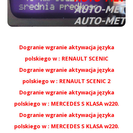
Dogranie wgranie aktywacja języka
polskiego w : RENAULT SCENIC
Dogranie wgranie aktywacja języka
polskiego w : RENAULT SCENIC 2
Dogranie wgranie aktywacja języka
polskiego w :
MERCEDES S KLASA w220.
Dogranie wgranie aktywacja języka
polskiego w :
MERCEDES S KLASA w220.