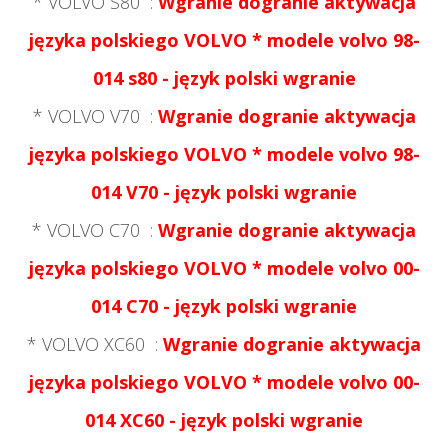
* VOLVO S80
:
Wgranie dogranie aktywacja
języka polskiego
VOLVO *
modele volvo 98-
014 s80 - język polski wgranie
* VOLVO V70
:
Wgranie dogranie aktywacja
języka polskiego
VOLVO *
modele volvo 98-
014 V70 - język polski wgranie
* VOLVO C70
:
Wgranie dogranie aktywacja
języka polskiego
VOLVO *
modele volvo 00-
014 C70 - język polski wgranie
* VOLVO XC60
:
Wgranie dogranie aktywacja
języka polskiego
VOLVO *
modele volvo 00-
014 XC60 - język polski wgranie