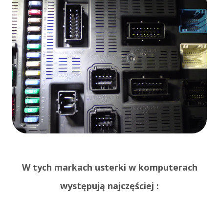
W tych markach usterki w komputerach
występują najczęściej :