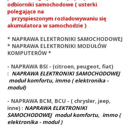
odbiorniki samochodowe ( usterki
polegające na
przyspieszonym rozładowywaniu się
akumulatora w samochodzie )
* NAPRAWA ELEKTRONIKI SAMOCHODOWEJ
* NAPRAWA ELEKTRONIKI MODUŁÓW
KOMPUTERÓW *
- NAPRAWA BSI - (citroen, peugeot, fiat)
:
NAPRAWA ELEKTRONIKI SAMOCHODOWEJ
moduł komfortu, immo
( elektronika -
moduł)
- NAPRAWA BCM, BCU - ( chrysler, jeep,
inne) :
NAPRAWA ELEKTRONIKI
SAMOCHODOWEJ
moduł komfortu, immo
(
elektronika - moduł )