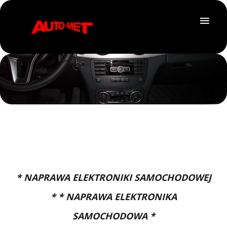
* NAPRAWA ELEKTRONIKI SAMOCHODOWEJ
* * NAPRAWA ELEKTRONIKA
SAMOCHODOWA *