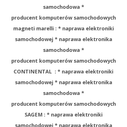
samochodowa *
producent komputerów samochodowych
magneti marelli :
* naprawa elektroniki
samochodowej * naprawa elektronika
samochodowa *
producent komputerów samochodowych
CONTINENTAL :
* naprawa elektroniki
samochodowej * naprawa elektronika
samochodowa *
producent komputerów samochodowych
SAGEM :
* naprawa elektroniki
samochodowej * naprawa elektronika