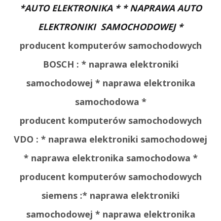
*AUTO ELEKTRONIKA * * NAPRAWA AUTO
ELEKTRONIKI SAMOCHODOWEJ *
producent komputerów samochodowych
BOSCH : * naprawa elektroniki
samochodowej * naprawa elektronika
samochodowa *
producent komputerów samochodowych
VDO :
* naprawa elektroniki samochodowej
* naprawa elektronika samochodowa *
producent komputerów samochodowych
siemens :
* naprawa elektroniki
samochodowej * naprawa elektronika