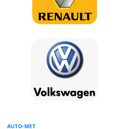
AUTO-MET