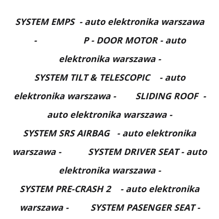
SYSTEM EMPS - auto elektronika warszawa
- P - DOOR MOTOR
- auto
elektronika warszawa -
SYSTEM TILT & TELESCOPIC
- auto
elektronika warszawa -
SLIDING ROOF
-
auto elektronika warszawa -
SYSTEM SRS AIRBAG
- auto elektronika
warszawa -
SYSTEM DRIVER SEAT
- auto
elektronika warszawa -
SYSTEM PRE-CRASH 2
- auto elektronika
warszawa -
SYSTEM PASENGER SEAT
-