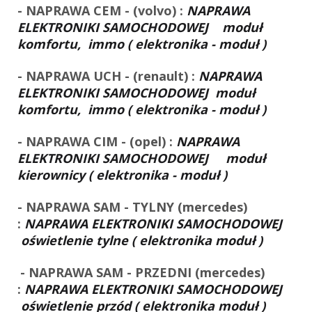
- NAPRAWA CEM - (volvo) :
NAPRAWA
ELEKTRONIKI SAMOCHODOWEJ
moduł
komfortu, immo
( elektronika - moduł )
- NAPRAWA UCH - (renault) :
NAPRAWA
ELEKTRONIKI SAMOCHODOWEJ moduł
komfortu, immo
( elektronika - moduł )
- NAPRAWA CIM - (opel) :
NAPRAWA
ELEKTRONIKI SAMOCHODOWEJ moduł
kierownicy ( elektronika - moduł )
- NAPRAWA SAM - TYLNY (mercedes)
:
NAPRAWA ELEKTRONIKI SAMOCHODOWEJ
oświetlenie tylne ( elektronika moduł )
- NAPRAWA SAM - PRZEDNI (mercedes)
:
NAPRAWA ELEKTRONIKI SAMOCHODOWEJ
oświetlenie przód ( elektronika moduł )