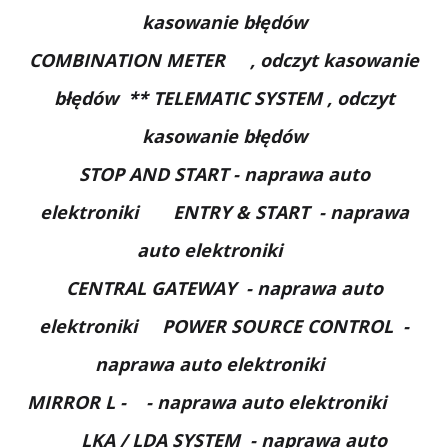
kasowanie błędów
COMBINATION METER
, odczyt kasowanie
błędów
** TELEMATIC SYSTEM
, odczyt
kasowanie błędów
STOP AND START - naprawa auto
elektroniki ENTRY & START
- naprawa
auto elektroniki
CENTRAL GATEWAY
- naprawa auto
elektroniki
POWER SOURCE CONTROL
-
naprawa auto elektroniki
MIRROR L -
- naprawa auto elektroniki
LKA / LDA SYSTEM
- naprawa auto