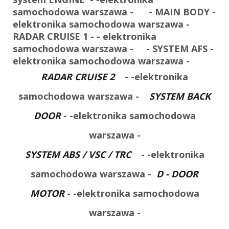
samochodowa warszawa - - MAIN BODY
-
elektronika samochodowa warszawa -
RADAR CRUISE 1 -
- elektronika
samochodowa warszawa -
- SYSTEM AFS
-
elektronika samochodowa warszawa -
RADAR CRUISE 2
- -elektronika
samochodowa warszawa -
SYSTEM BACK
DOOR
- -elektronika samochodowa
warszawa -
SYSTEM ABS / VSC / TRC
- -elektronika
samochodowa warszawa -
D - DOOR
MOTOR
- -elektronika samochodowa
warszawa -