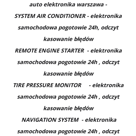
auto elektronika warszawa -
SYSTEM AIR CONDITIONER - elektronika
samochodowa pogotowie 24h, odczyt
kasowanie błędów
REMOTE ENGINE STARTER
- elektronika
samochodowa pogotowie 24h
, odczyt
kasowanie błędów
TIRE PRESSURE MONITOR
- elektronika
samochodowa pogotowie 24h
, odczyt
kasowanie błędów
NAVIGATION SYSTEM
- elektronika
samochodowa pogotowie 24h
, odczyt