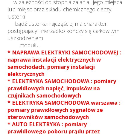
w zależności od stopnia zalania i jego miejsca
lub miejsc oraz składu chemicznego cieczy.
Usterki
bądź usterka najczęściej ma charakter
postępujący i nierzadko kończy się całkowitym
uszkodzeniem
modułu.
* NAPRAWA ELEKTRYKI SAMOCHODOWEJ :
naprawa instalacji elektrycznych w
samochodach, pomiary instalacji
elektrycznych
* ELEKTRYKA SAMOCHODOWA : pomiary
prawidłowych napięć, impulsów na
czujnikach samochodowych
* ELEKTRYKA SAMOCHODOWA warszawa :
pomiary prawidłowych sygnałów ze
sterowników samochodowych
* AUTO ELEKTRYKA : pomiary
prawidłowego poboru prądu przez