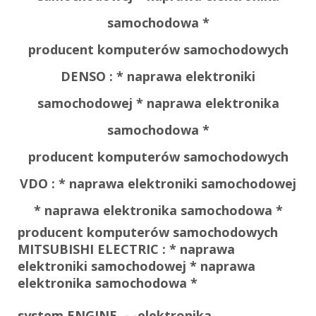
samochodowa *
producent komputerów samochodowych
DENSO :
* naprawa elektroniki
samochodowej * naprawa elektronika
samochodowa *
producent komputerów samochodowych
VDO :
* naprawa elektroniki samochodowej
* naprawa elektronika samochodowa *
producent komputerów samochodowych
MITSUBISHI ELECTRIC :
* naprawa
elektroniki samochodowej * naprawa
elektronika samochodowa *
system ENGINE - -elektronika